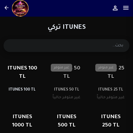
ITUNES تركي
غير متوفر
ITUNES 25
غير متوفر
ITUNES 50
ITUNES 100
TL
TL
TL
ITUNES 100 TL
ITUNES 50 TL
ITUNES 25 TL
غير متوفر حالياً
غير متوفر حالياً
ITUNES
ITUNES
ITUNES
1000 TL
500 TL
250 TL