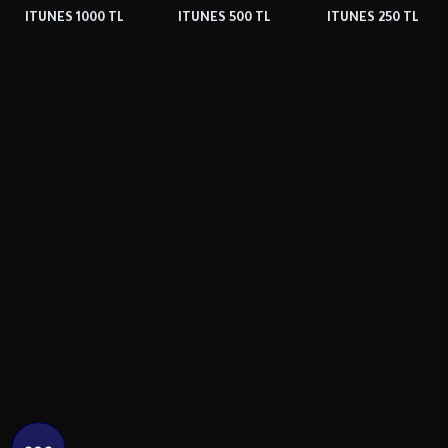
ITUNES 1000 TL
ITUNES 500 TL
ITUNES 250 TL