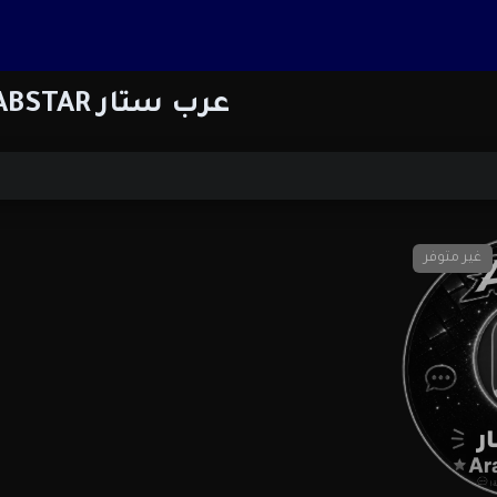
عرب ستار ARABSTAR
غير متوفر