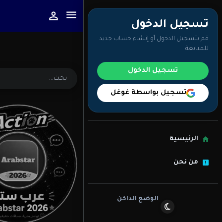
تسجيل الدخول
قم بتسجيل الدخول أو إنشاء حساب جديد
للمتابعة
تسجيل الدخول
تسجيل بواسطة غوغل
الرئيسية
من نحن
الوضع الداكن